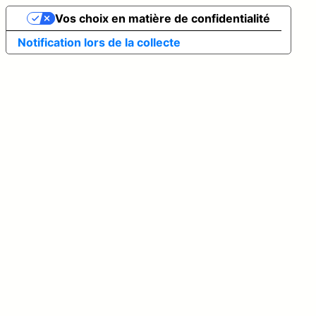
Vos choix en matière de confidentialité
Notification lors de la collecte